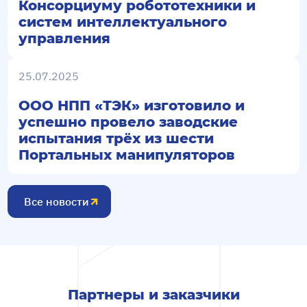
Консорциуму робототехники и
систем интеллектуального
управления
25.07.2025
ООО НПП «ТЭК» изготовило и
успешно провело заводские
испытания трёх из шести
Портальных манипуляторов
Все новости
Партнеры и заказчики