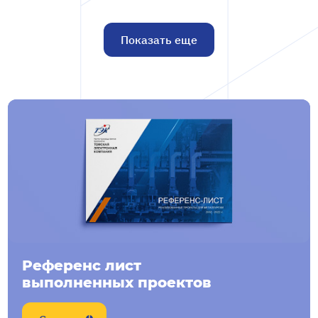
Показать еще
Референс лист
выполненных проектов