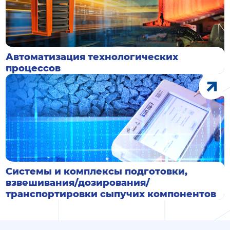
Автоматизация технологических
процессов
Системы и комплексы подготовки,
взвешивания/дозирования/
транспортировки сыпучих компонентов