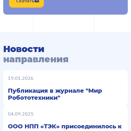
Скачать
Новости
направления
19.01.2026
Публикация в журнале "Мир
Робототехники"
04.09.2025
ООО НПП «ТЭК» присоединилось к