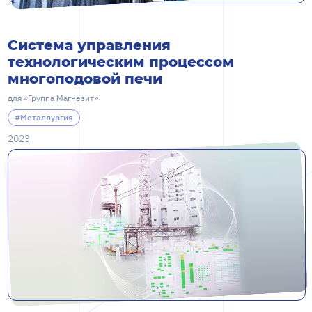
Система управления
технологическим процессом
многоподовой печи
для «Группа Магнезит»
#Металлургия
2023