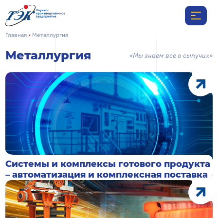
Главная
Металлургия
Металлургия
«Мы знаем все о сыпучих»
Системы и комплексы готового продукта
– автоматизация и комплексная поставка