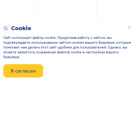
Cookie
Сайт использует файлы cookie. Продолжая работу с сайтом, вы
подтверждаете использование сайтом cookies вашего браузера, которые
помогают нам делать этот сайт удобнее для пользователей. Однако, вы
можете запретить сохранение файлов cookie в настройках вашего
браузера.
Я согласен
Контакты