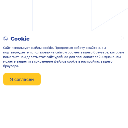
Cookie
Сайт использует файлы cookie. Продолжая работу с сайтом, вы
подтверждаете использование сайтом cookies вашего браузера, которые
помогают нам делать этот сайт удобнее для пользователей. Однако, вы
можете запретить сохранение файлов cookie в настройках вашего
браузера.
Я согласен