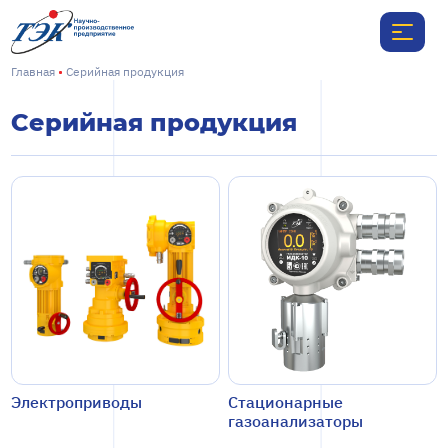
Главная
Серийная продукция
Серийная продукция
Электроприводы
Стационарные
газоанализаторы