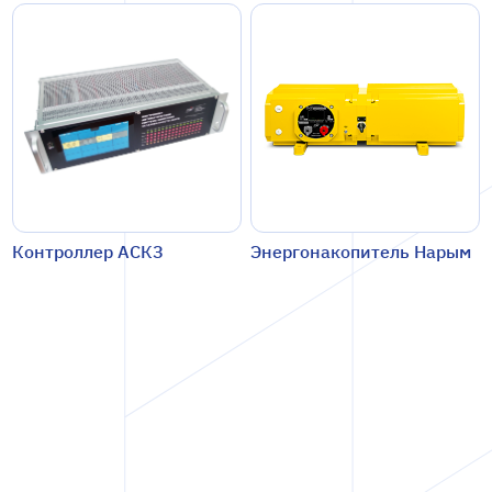
Контроллер АСКЗ
Энергонакопитель Нарым