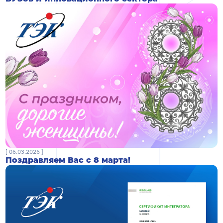
[ 06.03.2026 ]
Поздравляем Вас с 8 марта!