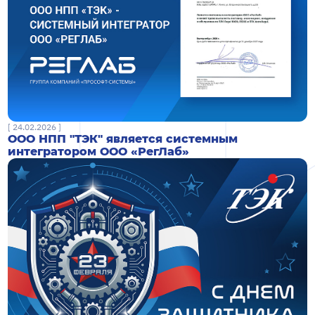
[ 24.02.2026 ]
ООО НПП "ТЭК" является системным
интегратором ООО «РегЛаб»