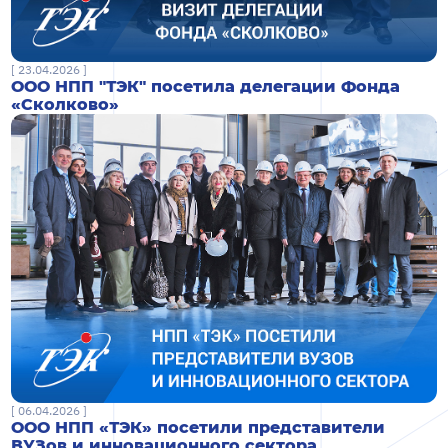
[ 23.04.2026 ]
ООО НПП "ТЭК" посетила делегации Фонда
«Сколково»
[ 06.04.2026 ]
ООО НПП «ТЭК» посетили представители
ВУЗов и инновационного сектора