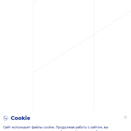
Cookie
Сайт использует файлы cookie. Продолжая работу с сайтом, вы