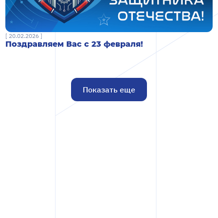
[ 20.02.2026 ]
Поздравляем Вас с 23 февраля!
Показать еще